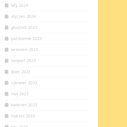
luty 2024
styczeń 2024
grudzień 2023
październik 2023
wrzesień 2023
sierpień 2023
lipiec 2023
czerwiec 2023
maj 2023
kwiecień 2023
marzec 2023
luty 2023