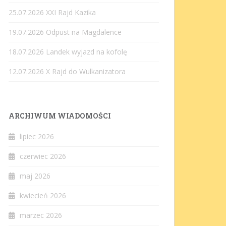
25.07.2026 XXI Rajd Kazika
19.07.2026 Odpust na Magdalence
18.07.2026 Landek wyjazd na kofolę
12.07.2026 X Rajd do Wulkanizatora
ARCHIWUM WIADOMOŚCI
lipiec 2026
czerwiec 2026
maj 2026
kwiecień 2026
marzec 2026