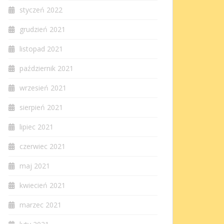
styczeń 2022
grudzień 2021
listopad 2021
październik 2021
wrzesień 2021
sierpień 2021
lipiec 2021
czerwiec 2021
maj 2021
kwiecień 2021
marzec 2021