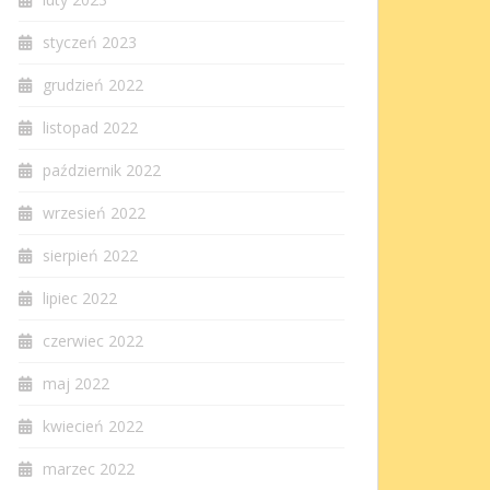
styczeń 2023
grudzień 2022
listopad 2022
październik 2022
wrzesień 2022
sierpień 2022
lipiec 2022
czerwiec 2022
maj 2022
kwiecień 2022
marzec 2022