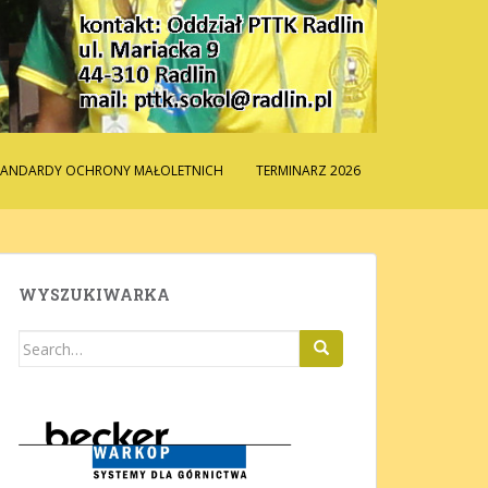
TANDARDY OCHRONY MAŁOLETNICH
TERMINARZ 2026
WYSZUKIWARKA
Search
for: