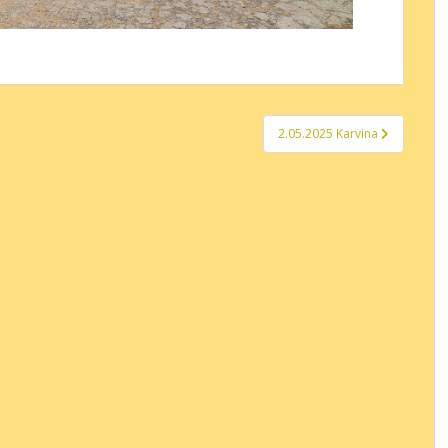
2.05.2025 Karvina