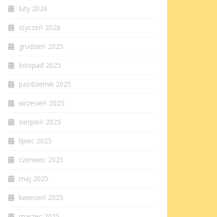
luty 2026
styczeń 2026
grudzień 2025
listopad 2025
październik 2025
wrzesień 2025
sierpień 2025
lipiec 2025
czerwiec 2025
maj 2025
kwiecień 2025
marzec 2025