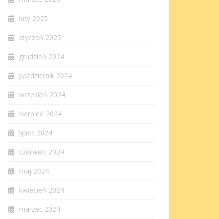
luty 2025
styczeń 2025
grudzień 2024
październik 2024
wrzesień 2024
sierpień 2024
lipiec 2024
czerwiec 2024
maj 2024
kwiecień 2024
marzec 2024