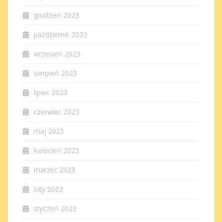
grudzień 2023
październik 2023
wrzesień 2023
sierpień 2023
lipiec 2023
czerwiec 2023
maj 2023
kwiecień 2023
marzec 2023
luty 2023
styczeń 2023