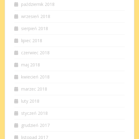
październik 2018
wrzesień 2018
sierpień 2018
lipiec 2018
czerwiec 2018
maj 2018
kwiecień 2018
marzec 2018
luty 2018
styczeń 2018
grudzień 2017
listopad 2017