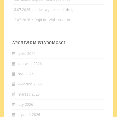
18.07.2026 Landek wyjazd na kofolę
12.07.2026 X Rajd do Wulkanizatora
ARCHIWUM WIADOMOŚCI
lipiec 2026
czerwiec 2026
maj 2026
kwiecień 2026
marzec 2026
luty 2026
styczeń 2026