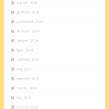
styczeń 2025
grudzień 2024
październik 2024
wrzesień 2024
sierpień 2024
lipiec 2024
czerwiec 2024
maj 2024
kwiecień 2024
marzec 2024
luty 2024
styczeń 2024