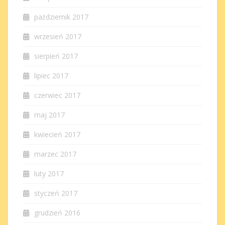
październik 2017
wrzesień 2017
sierpień 2017
lipiec 2017
czerwiec 2017
maj 2017
kwiecień 2017
marzec 2017
luty 2017
styczeń 2017
grudzień 2016