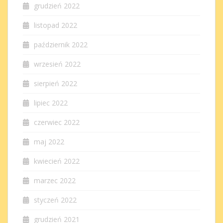
grudzień 2022
listopad 2022
październik 2022
wrzesień 2022
sierpień 2022
lipiec 2022
czerwiec 2022
maj 2022
kwiecień 2022
marzec 2022
styczeń 2022
grudzień 2021