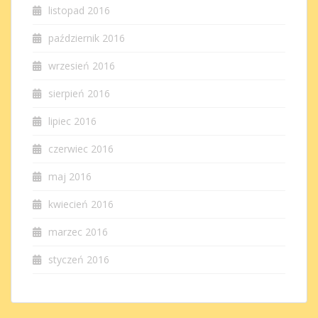
listopad 2016
październik 2016
wrzesień 2016
sierpień 2016
lipiec 2016
czerwiec 2016
maj 2016
kwiecień 2016
marzec 2016
styczeń 2016