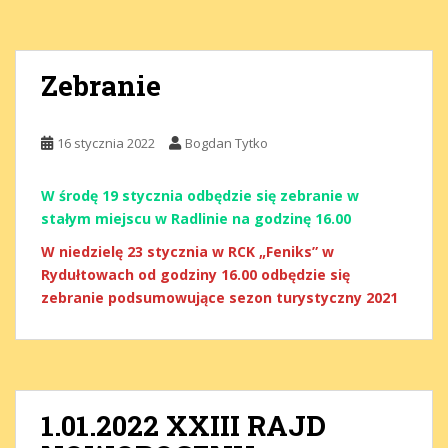
Zebranie
16 stycznia 2022
Bogdan Tytko
W środę 19 stycznia odbędzie się zebranie w
stałym miejscu w Radlinie na godzinę 16.00
W niedzielę 23 stycznia w RCK „Feniks” w
Rydułtowach od godziny 16.00 odbędzie się
zebranie podsumowujące sezon turystyczny 2021
1.01.2022 XXIII RAJD