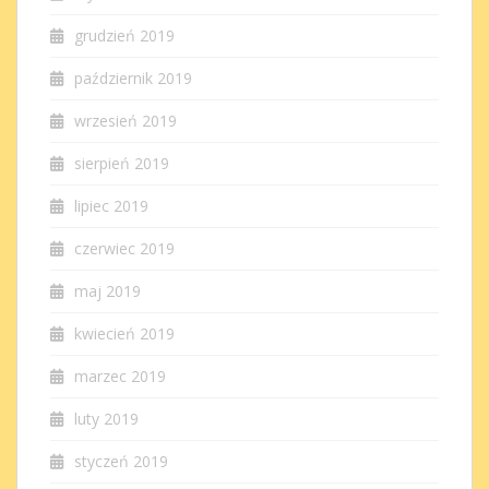
grudzień 2019
październik 2019
wrzesień 2019
sierpień 2019
lipiec 2019
czerwiec 2019
maj 2019
kwiecień 2019
marzec 2019
luty 2019
styczeń 2019