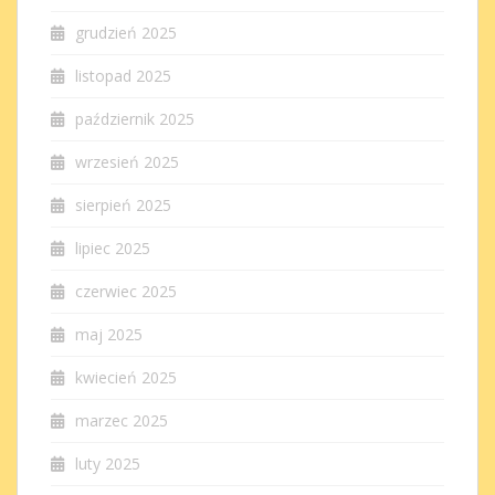
grudzień 2025
listopad 2025
październik 2025
wrzesień 2025
sierpień 2025
lipiec 2025
czerwiec 2025
maj 2025
kwiecień 2025
marzec 2025
luty 2025