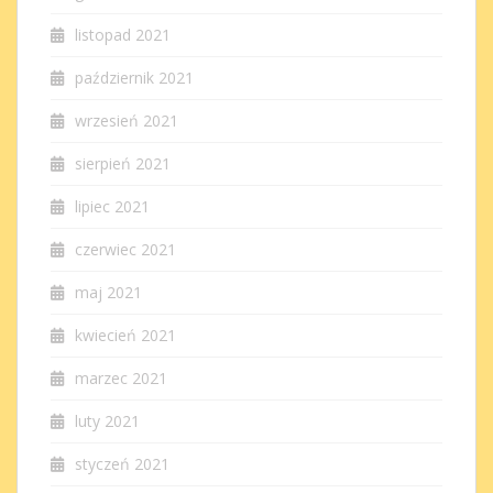
listopad 2021
październik 2021
wrzesień 2021
sierpień 2021
lipiec 2021
czerwiec 2021
maj 2021
kwiecień 2021
marzec 2021
luty 2021
styczeń 2021