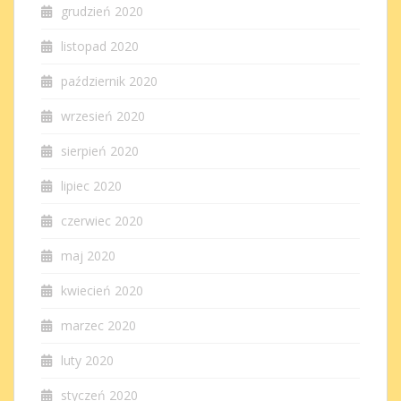
grudzień 2020
listopad 2020
październik 2020
wrzesień 2020
sierpień 2020
lipiec 2020
czerwiec 2020
maj 2020
kwiecień 2020
marzec 2020
luty 2020
styczeń 2020