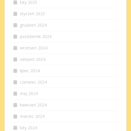
luty 2025
styczeń 2025
grudzień 2024
październik 2024
wrzesień 2024
sierpień 2024
lipiec 2024
czerwiec 2024
maj 2024
kwiecień 2024
marzec 2024
luty 2024