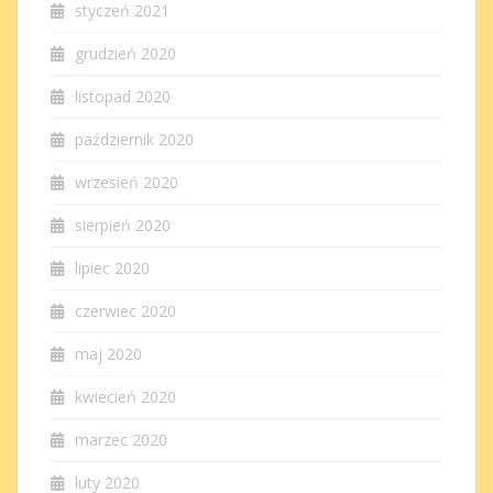
styczeń 2021
grudzień 2020
listopad 2020
październik 2020
wrzesień 2020
sierpień 2020
lipiec 2020
czerwiec 2020
maj 2020
kwiecień 2020
marzec 2020
luty 2020