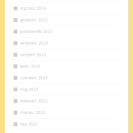
styczeń 2024
grudzień 2023
październik 2023
wrzesień 2023
sierpień 2023
lipiec 2023
czerwiec 2023
maj 2023
kwiecień 2023
marzec 2023
luty 2023