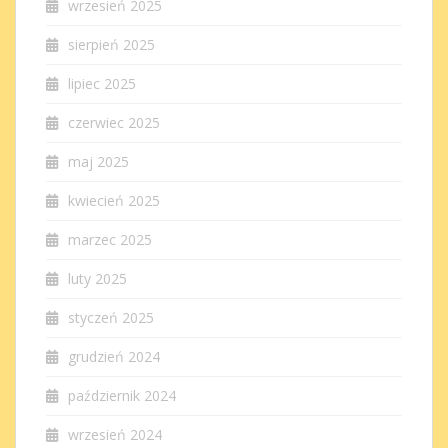
wrzesień 2025
sierpień 2025
lipiec 2025
czerwiec 2025
maj 2025
kwiecień 2025
marzec 2025
luty 2025
styczeń 2025
grudzień 2024
październik 2024
wrzesień 2024