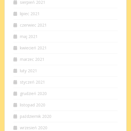
sierpień 2021
lipiec 2021
czerwiec 2021
maj 2021
kwiecień 2021
marzec 2021
luty 2021
styczeń 2021
grudzień 2020
listopad 2020
październik 2020
wrzesień 2020