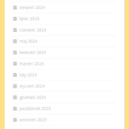
sierpień 2024
lipiec 2024
czerwiec 2024
maj 2024
kwiecień 2024
marzec 2024
luty 2024
styczeń 2024
grudzień 2023
październik 2023
wrzesień 2023