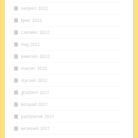
sierpień 2022
lipiec 2022
czerwiec 2022
maj 2022
kwiecień 2022
marzec 2022
styczeń 2022
grudzień 2021
listopad 2021
październik 2021
wrzesień 2021