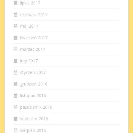
lipiec 2017
czerwiec 2017
maj 2017
kwiecień 2017
marzec 2017
luty 2017
styczeń 2017
grudzień 2016
listopad 2016
październik 2016
wrzesień 2016
sierpień 2016