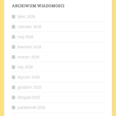
ARCHIWUM WIADOMOŚCI
lipiec 2026
czerwiec 2026
maj 2026
kwiecień 2026
marzec 2026
luty 2026
styczeń 2026
grudzień 2025
listopad 2025
październik 2025