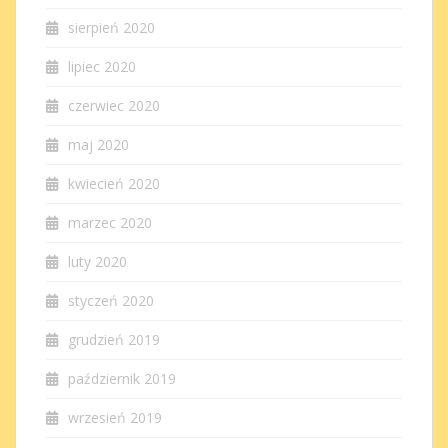
sierpień 2020
lipiec 2020
czerwiec 2020
maj 2020
kwiecień 2020
marzec 2020
luty 2020
styczeń 2020
grudzień 2019
październik 2019
wrzesień 2019