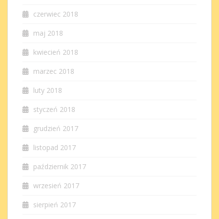
czerwiec 2018
maj 2018
kwiecień 2018
marzec 2018
luty 2018
styczeń 2018
grudzień 2017
listopad 2017
październik 2017
wrzesień 2017
sierpień 2017