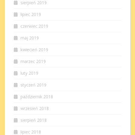
sierpień 2019
lipiec 2019
czerwiec 2019
maj 2019
kwiecień 2019
marzec 2019
luty 2019
styczeń 2019
październik 2018
wrzesień 2018
sierpień 2018
lipiec 2018