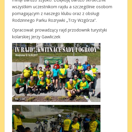
wszystkim uczestnikom rajdu a szczególnie osobom
pomagającym z naszego klubu oraz z obsługi
Rodzinnego Parku Rozrywki „Trzy Wzgórza”.
Opracował: prowadzący rajd przodownik turystyki
kolarskiej Jerzy Gawliczek