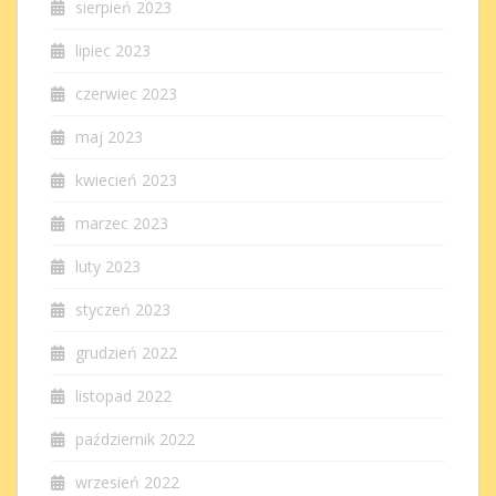
sierpień 2023
lipiec 2023
czerwiec 2023
maj 2023
kwiecień 2023
marzec 2023
luty 2023
styczeń 2023
grudzień 2022
listopad 2022
październik 2022
wrzesień 2022