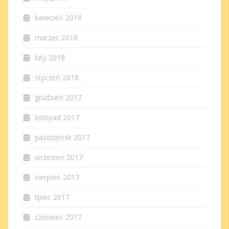
kwiecień 2018
marzec 2018
luty 2018
styczeń 2018
grudzień 2017
listopad 2017
październik 2017
wrzesień 2017
sierpień 2017
lipiec 2017
czerwiec 2017