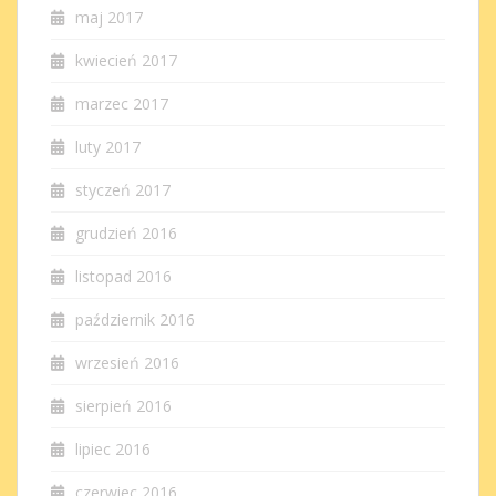
maj 2017
kwiecień 2017
marzec 2017
luty 2017
styczeń 2017
grudzień 2016
listopad 2016
październik 2016
wrzesień 2016
sierpień 2016
lipiec 2016
czerwiec 2016