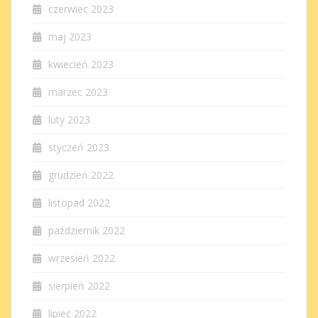
czerwiec 2023
maj 2023
kwiecień 2023
marzec 2023
luty 2023
styczeń 2023
grudzień 2022
listopad 2022
październik 2022
wrzesień 2022
sierpień 2022
lipiec 2022