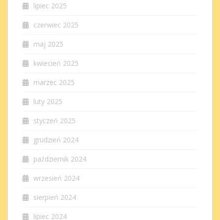
lipiec 2025
czerwiec 2025
maj 2025
kwiecień 2025
marzec 2025
luty 2025
styczeń 2025
grudzień 2024
październik 2024
wrzesień 2024
sierpień 2024
lipiec 2024