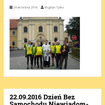
24 września 2016
Bogdan Tytko
22.09.2016 Dzień Bez
Samochodu Niewiadom-