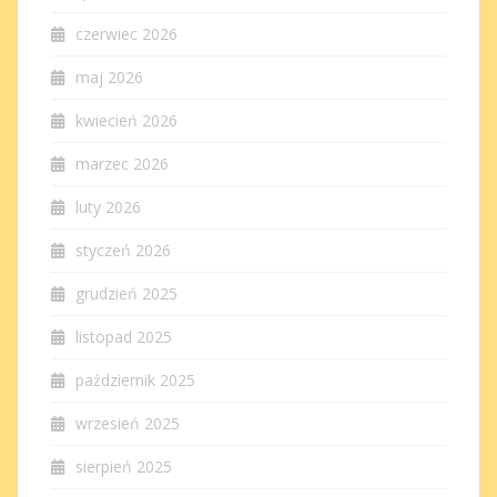
czerwiec 2026
maj 2026
kwiecień 2026
marzec 2026
luty 2026
styczeń 2026
grudzień 2025
listopad 2025
październik 2025
wrzesień 2025
sierpień 2025