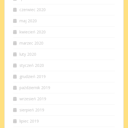
czerwiec 2020
maj 2020
kwiecień 2020
marzec 2020
luty 2020
styczeń 2020
grudzień 2019
październik 2019
wrzesień 2019
sierpień 2019
lipiec 2019