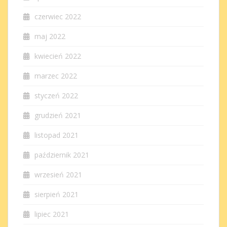
czerwiec 2022
maj 2022
kwiecień 2022
marzec 2022
styczeń 2022
grudzień 2021
listopad 2021
październik 2021
wrzesień 2021
sierpień 2021
lipiec 2021