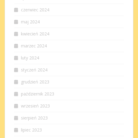
czerwiec 2024
maj 2024
kwiecień 2024
marzec 2024
luty 2024
styczeń 2024
grudzień 2023
październik 2023
wrzesień 2023
sierpień 2023
lipiec 2023