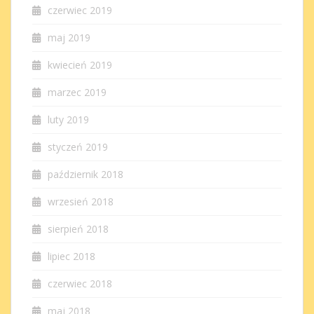
czerwiec 2019
maj 2019
kwiecień 2019
marzec 2019
luty 2019
styczeń 2019
październik 2018
wrzesień 2018
sierpień 2018
lipiec 2018
czerwiec 2018
maj 2018