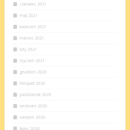
czerwiec 2021
maj 2021
kwiecień 2021
marzec 2021
luty 2021
styczeń 2021
grudzień 2020
listopad 2020
październik 2020
wrzesień 2020
sierpień 2020
lipiec 2020