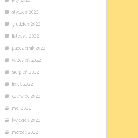
styczeń 2023
grudzień 2022
listopad 2022
październik 2022
wrzesień 2022
sierpień 2022
lipiec 2022
czerwiec 2022
maj 2022
kwiecień 2022
marzec 2022