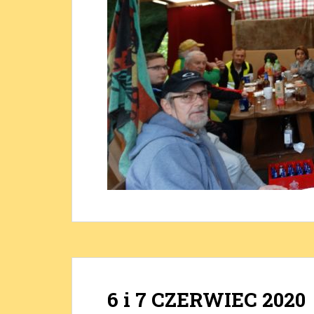
6 i 7 CZERWIEC 2020