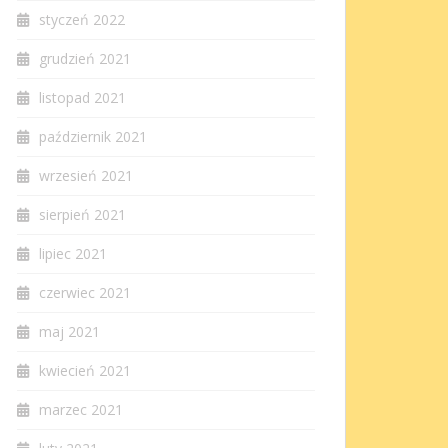
styczeń 2022
grudzień 2021
listopad 2021
październik 2021
wrzesień 2021
sierpień 2021
lipiec 2021
czerwiec 2021
maj 2021
kwiecień 2021
marzec 2021