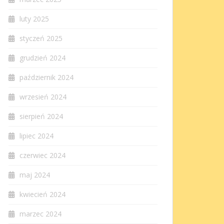
luty 2025
styczeń 2025
grudzień 2024
październik 2024
wrzesień 2024
sierpień 2024
lipiec 2024
czerwiec 2024
maj 2024
kwiecień 2024
marzec 2024