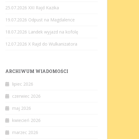
25.07.2026 XXI Rajd Kazika
19.07.2026 Odpust na Magdalence
18.07.2026 Landek wyjazd na kofolę
12.07.2026 X Rajd do Wulkanizatora
ARCHIWUM WIADOMOŚCI
lipiec 2026
czerwiec 2026
maj 2026
kwiecień 2026
marzec 2026