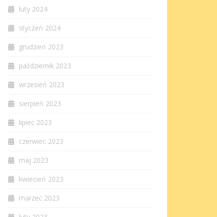
luty 2024
styczeń 2024
grudzień 2023
październik 2023
wrzesień 2023
sierpień 2023
lipiec 2023
czerwiec 2023
maj 2023
kwiecień 2023
marzec 2023
luty 2023