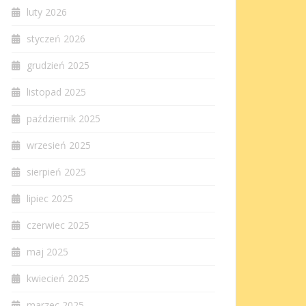
luty 2026
styczeń 2026
grudzień 2025
listopad 2025
październik 2025
wrzesień 2025
sierpień 2025
lipiec 2025
czerwiec 2025
maj 2025
kwiecień 2025
marzec 2025