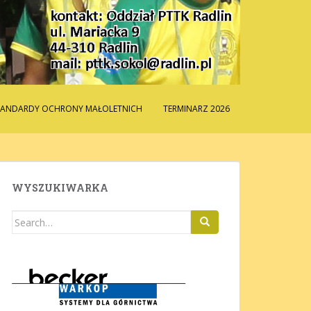
TANDARDY OCHRONY MAŁOLETNICH
TERMINARZ 2026
WYSZUKIWARKA
Search
for: