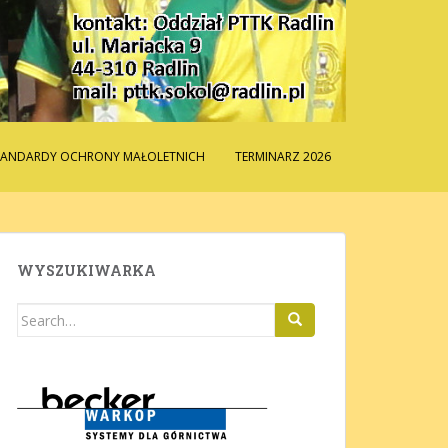
TANDARDY OCHRONY MAŁOLETNICH
TERMINARZ 2026
WYSZUKIWARKA
Search
for: