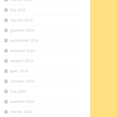
luty 2025
styczeń 2025
grudzień 2024
październik 2024
wrzesień 2024
sierpień 2024
lipiec 2024
czerwiec 2024
maj 2024
kwiecień 2024
marzec 2024