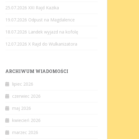
25.07.2026 XXI Rajd Kazika
19.07.2026 Odpust na Magdalence
18.07.2026 Landek wyjazd na kofolę
12.07.2026 X Rajd do Wulkanizatora
ARCHIWUM WIADOMOŚCI
lipiec 2026
czerwiec 2026
maj 2026
kwiecień 2026
marzec 2026