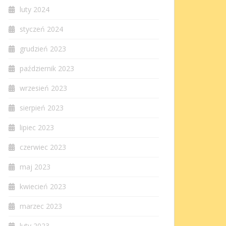
luty 2024
styczeń 2024
grudzień 2023
październik 2023
wrzesień 2023
sierpień 2023
lipiec 2023
czerwiec 2023
maj 2023
kwiecień 2023
marzec 2023
luty 2023