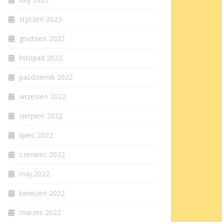
styczeń 2023
grudzień 2022
listopad 2022
październik 2022
wrzesień 2022
sierpień 2022
lipiec 2022
czerwiec 2022
maj 2022
kwiecień 2022
marzec 2022