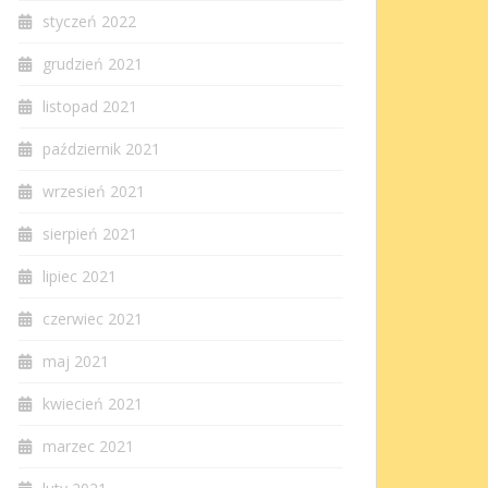
styczeń 2022
grudzień 2021
listopad 2021
październik 2021
wrzesień 2021
sierpień 2021
lipiec 2021
czerwiec 2021
maj 2021
kwiecień 2021
marzec 2021