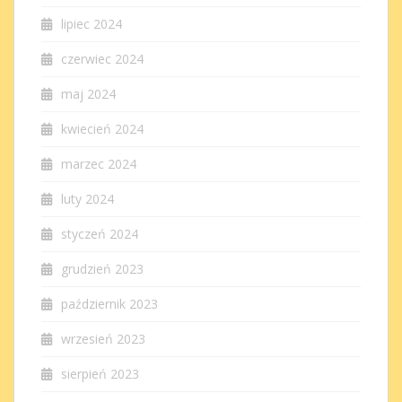
lipiec 2024
czerwiec 2024
maj 2024
kwiecień 2024
marzec 2024
luty 2024
styczeń 2024
grudzień 2023
październik 2023
wrzesień 2023
sierpień 2023