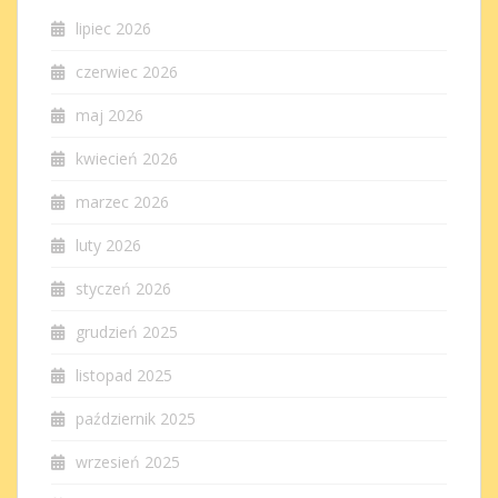
lipiec 2026
czerwiec 2026
maj 2026
kwiecień 2026
marzec 2026
luty 2026
styczeń 2026
grudzień 2025
listopad 2025
październik 2025
wrzesień 2025