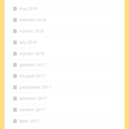
maj 2018
kwiecień 2018
marzec 2018
luty 2018
styczeń 2018
grudzień 2017
listopad 2017
październik 2017
wrzesień 2017
sierpień 2017
lipiec 2017