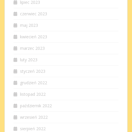
lipiec 2023
czerwiec 2023
maj 2023
kwiecień 2023
marzec 2023
luty 2023
styczeń 2023
grudzień 2022
listopad 2022
październik 2022
wrzesień 2022
sierpień 2022