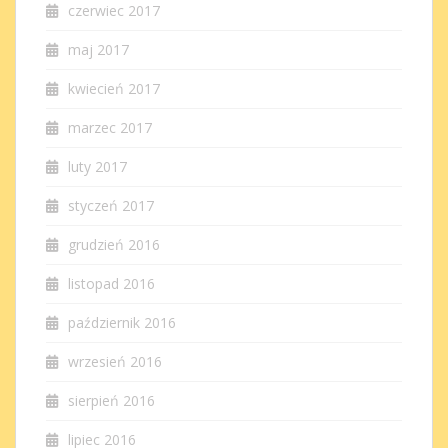
czerwiec 2017
maj 2017
kwiecień 2017
marzec 2017
luty 2017
styczeń 2017
grudzień 2016
listopad 2016
październik 2016
wrzesień 2016
sierpień 2016
lipiec 2016