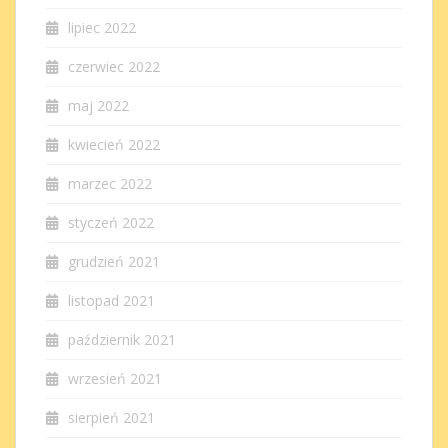
lipiec 2022
czerwiec 2022
maj 2022
kwiecień 2022
marzec 2022
styczeń 2022
grudzień 2021
listopad 2021
październik 2021
wrzesień 2021
sierpień 2021