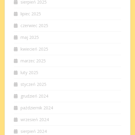
sierpień 2025
lipiec 2025
czerwiec 2025
maj 2025
kwiecień 2025
marzec 2025
luty 2025
styczeń 2025
grudzień 2024
październik 2024
wrzesień 2024
sierpień 2024