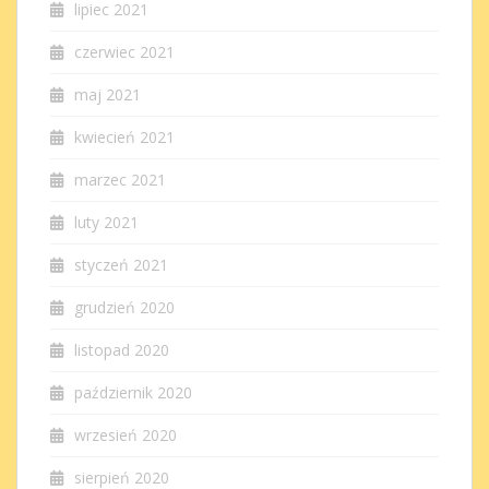
lipiec 2021
czerwiec 2021
maj 2021
kwiecień 2021
marzec 2021
luty 2021
styczeń 2021
grudzień 2020
listopad 2020
październik 2020
wrzesień 2020
sierpień 2020