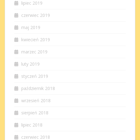
lipiec 2019
czerwiec 2019
maj 2019
kwiecień 2019
marzec 2019
luty 2019
styczeń 2019
październik 2018
wrzesień 2018
sierpień 2018
lipiec 2018
czerwiec 2018