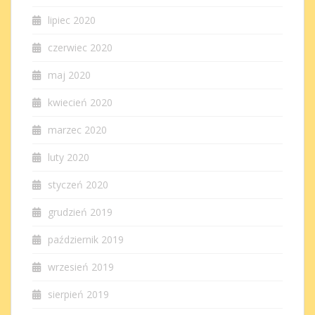
lipiec 2020
czerwiec 2020
maj 2020
kwiecień 2020
marzec 2020
luty 2020
styczeń 2020
grudzień 2019
październik 2019
wrzesień 2019
sierpień 2019